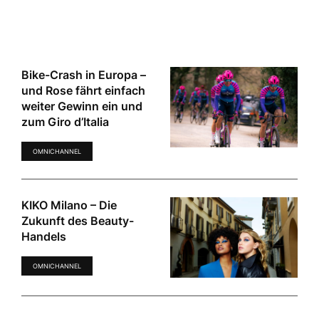
Bike-Crash in Europa –
und Rose fährt einfach
weiter Gewinn ein und
zum Giro d’Italia
OMNICHANNEL
KIKO Milano – Die
Zukunft des Beauty-
Handels
OMNICHANNEL