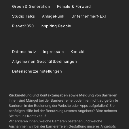
Green & Generation
Female & Forward
Studio Talks
AnlagePunk
UnternehmerNEXT
Planet2050
Inspiring People
Datenschutz
Impressum
Kontakt
Allgemeinen Geschäftbedinungen
Datenschutzeinstellungen
Rückmeldung und Kontaktangaben sowie Meldung von Barrieren
Ihnen sind Mängel bei der Barrierefreiheit oder hier nicht aufgeführte
Barrieren in der Bedienung der Website oder Apps aufgefallen? Sie
benötigen Hilfe bei der Benutzung unseres Angebots? Bitte nehmen
Sie mit uns Kontakt auf.
Wir erklären Ihnen, welche Barrieren bestehen und welche
Ausnahmen wir bei der barrierefreien Gestaltung unseres Angebots