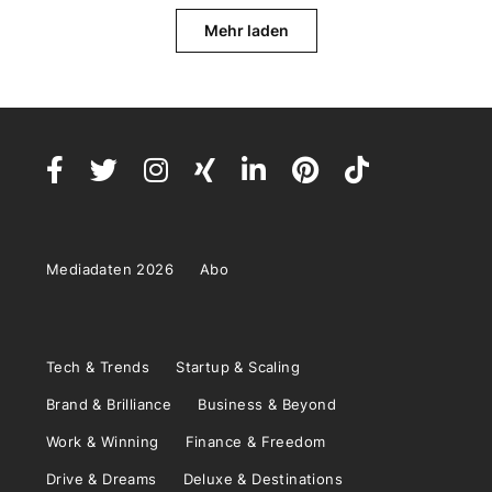
Mehr laden
Mediadaten 2026
Abo
Tech & Trends
Startup & Scaling
Brand & Brilliance
Business & Beyond
Work & Winning
Finance & Freedom
Drive & Dreams
Deluxe & Destinations