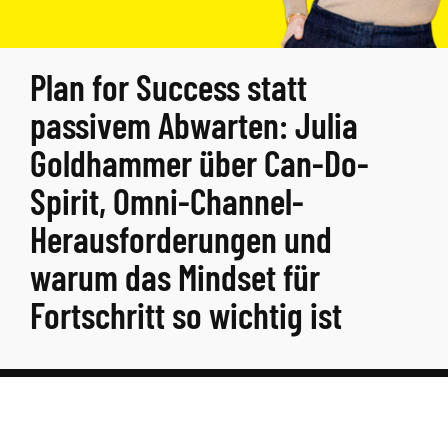
Plan for Success statt
passivem Abwarten: Julia
Goldhammer über Can-Do-
Spirit, Omni-Channel-
Herausforderungen und
warum das Mindset für
Fortschritt so wichtig ist