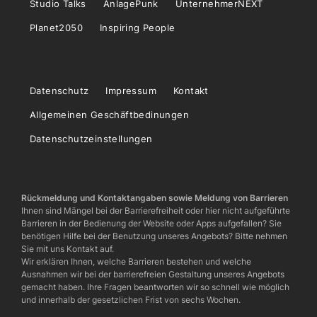
Studio Talks
AnlagePunk
UnternehmerNEXT
Planet2050
Inspiring People
Datenschutz
Impressum
Kontakt
Allgemeinen Geschäftbedinungen
Datenschutzeinstellungen
Rückmeldung und Kontaktangaben sowie Meldung von Barrieren
Ihnen sind Mängel bei der Barrierefreiheit oder hier nicht aufgeführte
Barrieren in der Bedienung der Website oder Apps aufgefallen? Sie
benötigen Hilfe bei der Benutzung unseres Angebots? Bitte nehmen
Sie mit uns Kontakt auf.
Wir erklären Ihnen, welche Barrieren bestehen und welche
Ausnahmen wir bei der barrierefreien Gestaltung unseres Angebots
gemacht haben. Ihre Fragen beantworten wir so schnell wie möglich
und innerhalb der gesetzlichen Frist von sechs Wochen.