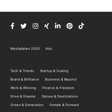
Mediadaten 2026
Abo
Tech & Trends
Startup & Scaling
Brand & Brilliance
Business & Beyond
Work & Winning
Finance & Freedom
Drive & Dreams
Deluxe & Destinations
Green & Generation
Female & Forward