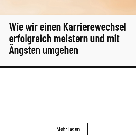
Wie wir einen Karrierewechsel
erfolgreich meistern und mit
Ängsten umgehen
Mehr laden