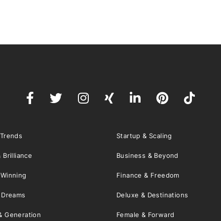
 Trends
Startup & Scaling
 Brilliance
Business & Beyond
 Winning
Finance & Freedom
& Dreams
Deluxe & Destinations
& Generation
Female & Forward