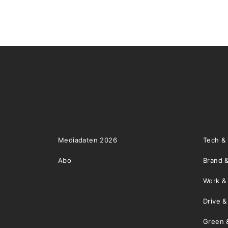
Mediadaten 2026
Tech &
Abo
Brand &
Work &
Drive 
Green 