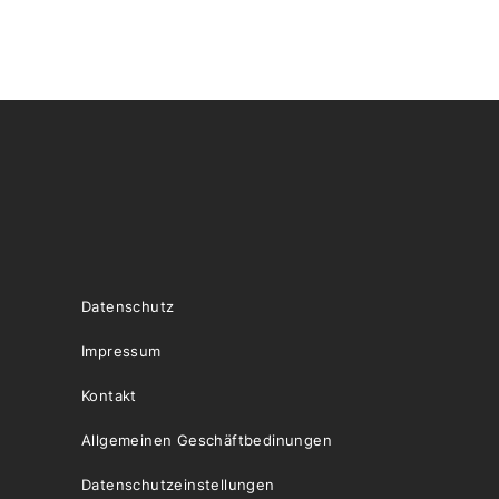
Datenschutz
Impressum
Kontakt
Allgemeinen Geschäftbedinungen
Datenschutzeinstellungen