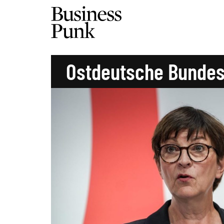
Ostdeutsche Bundes