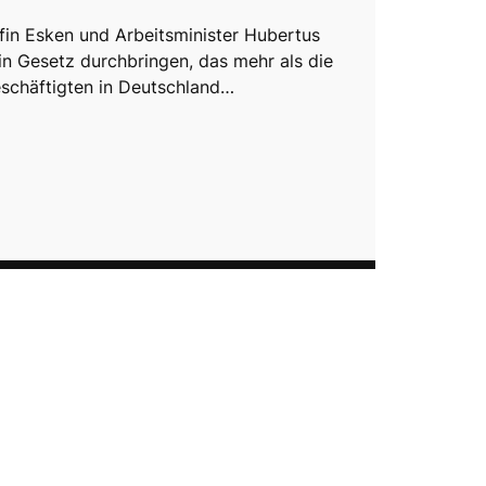
n Esken und Arbeitsminister Hubertus
ein Gesetz durchbringen, das mehr als die
eschäftigten in Deutschland…