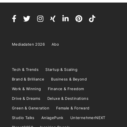
Mediadaten 2026
Abo
Tech & Trends
Startup & Scaling
Brand & Brilliance
Business & Beyond
Work & Winning
Finance & Freedom
Drive & Dreams
Deluxe & Destinations
Green & Generation
Female & Forward
Studio Talks
AnlagePunk
UnternehmerNEXT