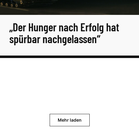
„Der Hunger nach Erfolg hat
spürbar nachgelassen“
Mehr laden