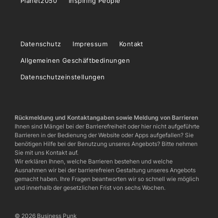
Planet2050
Inspiring People
Datenschutz
Impressum
Kontakt
Allgemeinen Geschäftbedinungen
Datenschutzeinstellungen
Rückmeldung und Kontaktangaben sowie Meldung von Barrieren
Ihnen sind Mängel bei der Barrierefreiheit oder hier nicht aufgeführte
Barrieren in der Bedienung der Website oder Apps aufgefallen? Sie
benötigen Hilfe bei der Benutzung unseres Angebots? Bitte nehmen
Sie mit uns Kontakt auf.
Wir erklären Ihnen, welche Barrieren bestehen und welche
Ausnahmen wir bei der barrierefreien Gestaltung unseres Angebots
gemacht haben. Ihre Fragen beantworten wir so schnell wie möglich
und innerhalb der gesetzlichen Frist von sechs Wochen.
© 2026 Business Punk