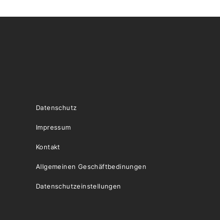
Datenschutz
Impressum
Kontakt
Allgemeinen Geschäftbedinungen
Datenschutzeinstellungen