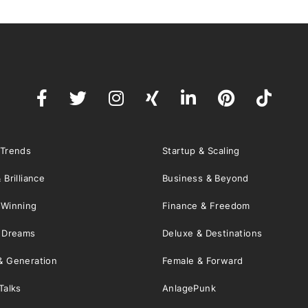
 Trends
Startup & Scaling
 Brilliance
Business & Beyond
 Winning
Finance & Freedom
& Dreams
Deluxe & Destinations
& Generation
Female & Forward
Talks
AnlagePunk