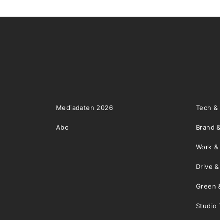
Mediadaten 2026
Tech &
Abo
Brand &
Work &
Drive 
Green 
Studio 