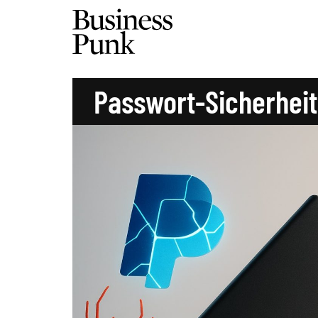
Passwort-Sicherheit