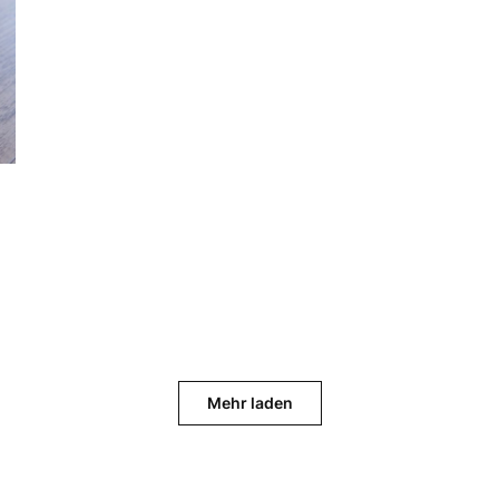
Mehr laden