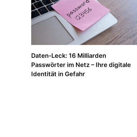
Daten-Leck: 16 Milliarden
Passwörter im Netz – Ihre digitale
Identität in Gefahr