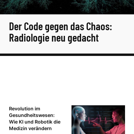
Der Code gegen das Chaos:
Radiologie neu gedacht
Revolution im
Gesundheitswesen:
Wie KI und Robotik die
Medizin verändern