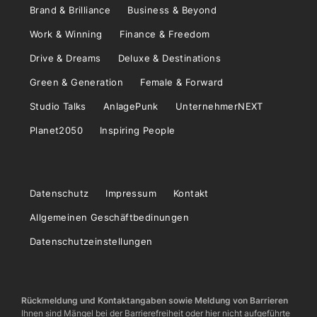
Brand & Brilliance
Business & Beyond
Work & Winning
Finance & Freedom
Drive & Dreams
Deluxe & Destinations
Green & Generation
Female & Forward
Studio Talks
AnlagePunk
UnternehmerNEXT
Planet2050
Inspiring People
Datenschutz
Impressum
Kontakt
Allgemeinen Geschäftbedinungen
Datenschutzeinstellungen
Rückmeldung und Kontaktangaben sowie Meldung von Barrieren
Ihnen sind Mängel bei der Barrierefreiheit oder hier nicht aufgeführte