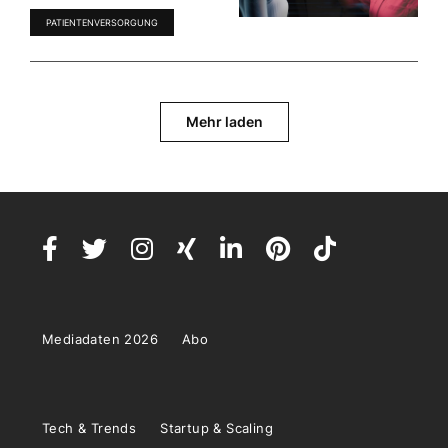
PATIENTENVERSORGUNG
Mehr laden
Mediadaten 2026
Abo
Tech & Trends
Startup & Scaling