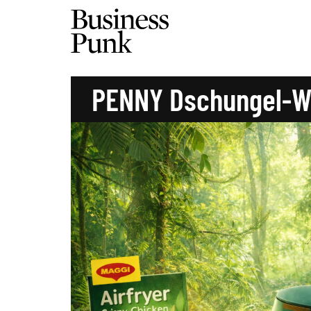
PENNY Dschungel-W