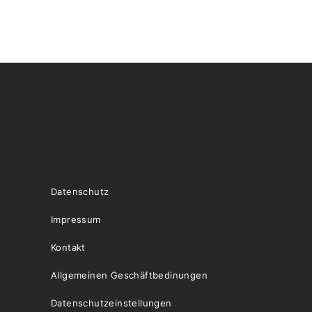
Datenschutz
Impressum
Kontakt
Allgemeinen Geschäftbedinungen
Datenschutzeinstellungen