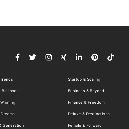
 Trends
Startup & Scaling
 Brilliance
Business & Beyond
 Winning
Finance & Freedom
& Dreams
Deluxe & Destinations
& Generation
Female & Forward