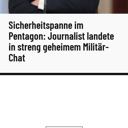
Sicherheitspanne im
Pentagon: Journalist landete
in streng geheimem Militär-
Chat