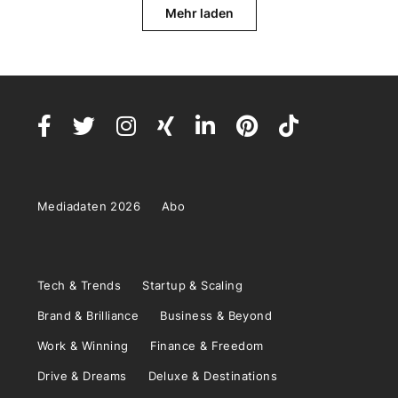
Mehr laden
Mediadaten 2026
Abo
Tech & Trends
Startup & Scaling
Brand & Brilliance
Business & Beyond
Work & Winning
Finance & Freedom
Drive & Dreams
Deluxe & Destinations