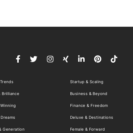
 Trends
Startup & Scaling
 Brilliance
Business & Beyond
 Winning
Finance & Freedom
& Dreams
Deluxe & Destinations
& Generation
Female & Forward