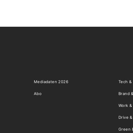
Mediadaten 2026
Tech &
Abo
Brand &
Work &
Drive 
Green 