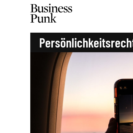
Persönlichkeitsrecht