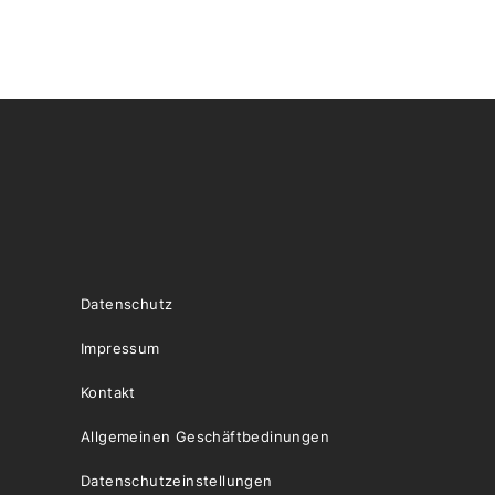
Datenschutz
Impressum
Kontakt
Allgemeinen Geschäftbedinungen
Datenschutzeinstellungen