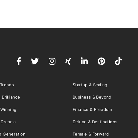
 Trends
Startup & Scaling
 Brilliance
Business & Beyond
 Winning
Finance & Freedom
& Dreams
Deluxe & Destinations
& Generation
Female & Forward