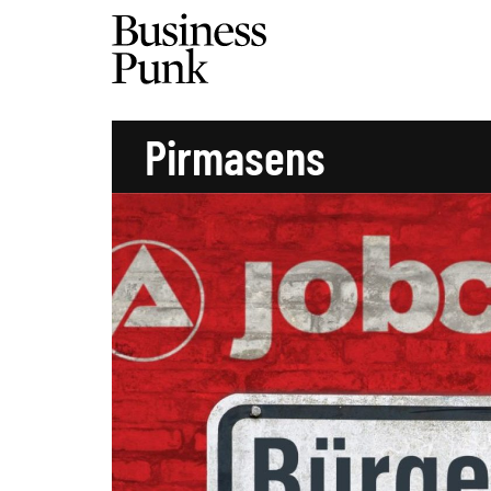
Pirmasens