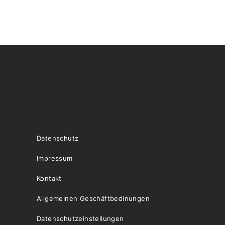
Datenschutz
Impressum
Kontakt
Allgemeinen Geschäftbedinungen
Datenschutzeinstellungen