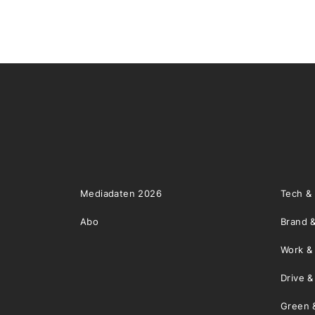
Mediadaten 2026
Tech &
Abo
Brand &
Work &
Drive 
Green 