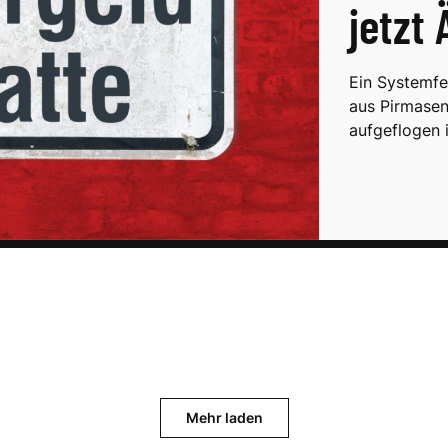
jetzt
Ein Systemfe
aus Pirmasen
aufgeflogen 
Mehr laden