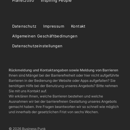
Planet2050
Inspiring People
Datenschutz
Impressum
Kontakt
Allgemeinen Geschäftbedinungen
Datenschutzeinstellungen
Rückmeldung und Kontaktangaben sowie Meldung von Barrieren
Ihnen sind Mängel bei der Barrierefreiheit oder hier nicht aufgeführte
Barrieren in der Bedienung der Website oder Apps aufgefallen? Sie
benötigen Hilfe bei der Benutzung unseres Angebots? Bitte nehmen
Sie mit uns Kontakt auf.
Wir erklären Ihnen, welche Barrieren bestehen und welche
Ausnahmen wir bei der barrierefreien Gestaltung unseres Angebots
gemacht haben. Ihre Fragen beantworten wir so schnell wie möglich
und innerhalb der gesetzlichen Frist von sechs Wochen.
© 2026 Business Punk