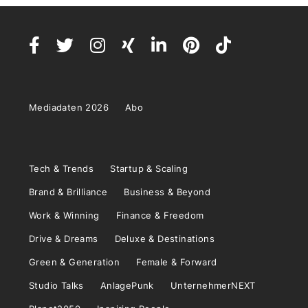
Mediadaten 2026
Abo
Tech & Trends
Startup & Scaling
Brand & Brilliance
Business & Beyond
Work & Winning
Finance & Freedom
Drive & Dreams
Deluxe & Destinations
Green & Generation
Female & Forward
Studio Talks
AnlagePunk
UnternehmerNEXT