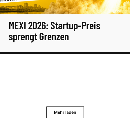
MEXI 2026: Startup-Preis
sprengt Grenzen
Mehr laden