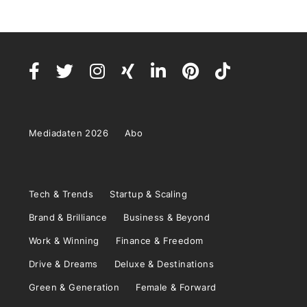
Mediadaten 2026
Abo
Tech & Trends
Startup & Scaling
Brand & Brilliance
Business & Beyond
Work & Winning
Finance & Freedom
Drive & Dreams
Deluxe & Destinations
Green & Generation
Female & Forward