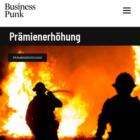
Prämienerhöhung
PRÄMIENERHÖHUNG