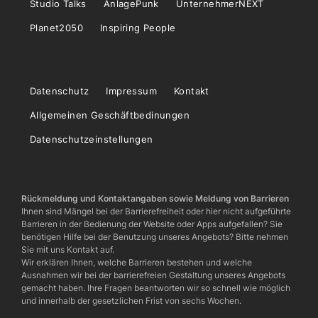
Studio Talks
AnlagePunk
UnternehmerNEXT
Planet2050
Inspiring People
Datenschutz
Impressum
Kontakt
Allgemeinen Geschäftbedinungen
Datenschutzeinstellungen
Rückmeldung und Kontaktangaben sowie Meldung von Barrieren
Ihnen sind Mängel bei der Barrierefreiheit oder hier nicht aufgeführte
Barrieren in der Bedienung der Website oder Apps aufgefallen? Sie
benötigen Hilfe bei der Benutzung unseres Angebots? Bitte nehmen
Sie mit uns Kontakt auf.
Wir erklären Ihnen, welche Barrieren bestehen und welche
Ausnahmen wir bei der barrierefreien Gestaltung unseres Angebots
gemacht haben. Ihre Fragen beantworten wir so schnell wie möglich
und innerhalb der gesetzlichen Frist von sechs Wochen.