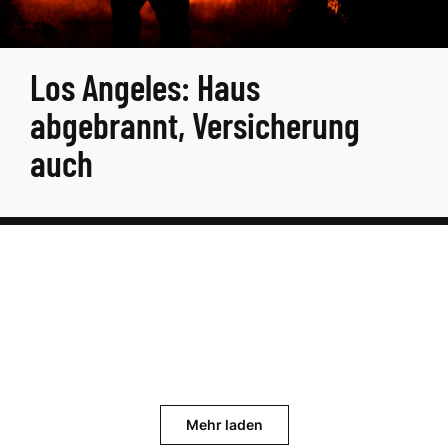
Los Angeles: Haus
abgebrannt, Versicherung
auch
Mehr laden