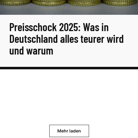
Preisschock 2025: Was in
Deutschland alles teurer wird
und warum
Mehr laden