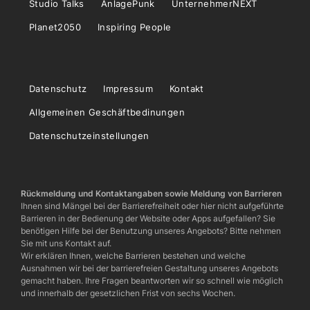
Studio Talks
AnlagePunk
UnternehmerNEXT
Planet2050
Inspiring People
Datenschutz
Impressum
Kontakt
Allgemeinen Geschäftbedinungen
Datenschutzeinstellungen
Rückmeldung und Kontaktangaben sowie Meldung von Barrieren
Ihnen sind Mängel bei der Barrierefreiheit oder hier nicht aufgeführte
Barrieren in der Bedienung der Website oder Apps aufgefallen? Sie
benötigen Hilfe bei der Benutzung unseres Angebots? Bitte nehmen
Sie mit uns Kontakt auf.
Wir erklären Ihnen, welche Barrieren bestehen und welche
Ausnahmen wir bei der barrierefreien Gestaltung unseres Angebots
gemacht haben. Ihre Fragen beantworten wir so schnell wie möglich
und innerhalb der gesetzlichen Frist von sechs Wochen.