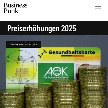
Preiserhöhungen 2025
PREISERHÖHUNGEN 2025