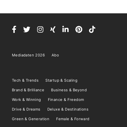
Mediadaten 2026
Abo
Tech & Trends
Startup & Scaling
Brand & Brilliance
Business & Beyond
Work & Winning
Finance & Freedom
Drive & Dreams
Deluxe & Destinations
Green & Generation
Female & Forward