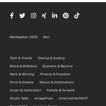
Mediadaten 2026
Abo
Tech & Trends
Startup & Scaling
Brand & Brilliance
Business & Beyond
Work & Winning
Finance & Freedom
Drive & Dreams
Deluxe & Destinations
Green & Generation
Female & Forward
Studio Talks
AnlagePunk
UnternehmerNEXT