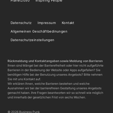
Planet2050
Inspiring People
Datenschutz
Impressum
Kontakt
Allgemeinen Geschäftbedinungen
Datenschutzeinstellungen
Rückmeldung und Kontaktangaben sowie Meldung von Barrieren
Ihnen sind Mängel bei der Barrierefreiheit oder hier nicht aufgeführte
Barrieren in der Bedienung der Website oder Apps aufgefallen? Sie
benötigen Hilfe bei der Benutzung unseres Angebots? Bitte nehmen
Sie mit uns Kontakt auf.
Wir erklären Ihnen, welche Barrieren bestehen und welche
Ausnahmen wir bei der barrierefreien Gestaltung unseres Angebots
gemacht haben. Ihre Fragen beantworten wir so schnell wie möglich
und innerhalb der gesetzlichen Frist von sechs Wochen.
© 2026 Business Punk