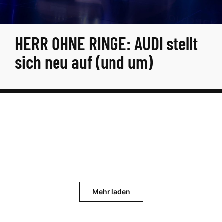
HERR OHNE RINGE: AUDI stellt
sich neu auf (und um)
Mehr laden