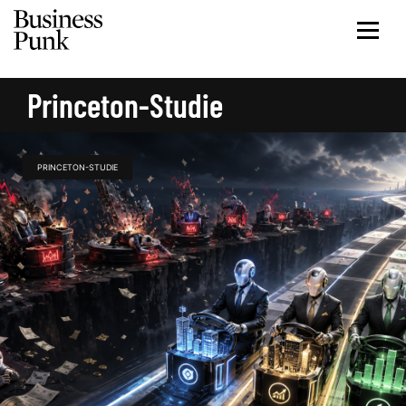
Princeton-Studie
PRINCETON-STUDIE