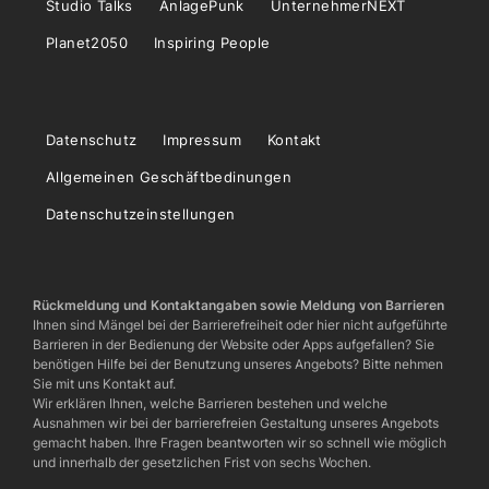
Studio Talks
AnlagePunk
UnternehmerNEXT
Planet2050
Inspiring People
Datenschutz
Impressum
Kontakt
Allgemeinen Geschäftbedinungen
Datenschutzeinstellungen
Rückmeldung und Kontaktangaben sowie Meldung von Barrieren
Ihnen sind Mängel bei der Barrierefreiheit oder hier nicht aufgeführte
Barrieren in der Bedienung der Website oder Apps aufgefallen? Sie
benötigen Hilfe bei der Benutzung unseres Angebots? Bitte nehmen
Sie mit uns Kontakt auf.
Wir erklären Ihnen, welche Barrieren bestehen und welche
Ausnahmen wir bei der barrierefreien Gestaltung unseres Angebots
gemacht haben. Ihre Fragen beantworten wir so schnell wie möglich
und innerhalb der gesetzlichen Frist von sechs Wochen.