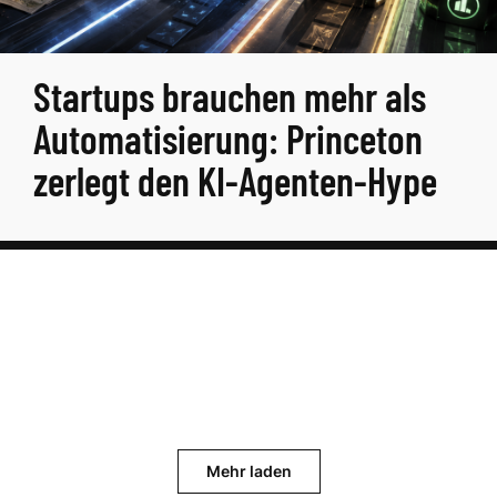
Startups brauchen mehr als
Automatisierung: Princeton
zerlegt den KI-Agenten-Hype
Mehr laden