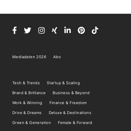
Mediadaten 2026
Abo
Tech & Trends
Startup & Scaling
Brand & Brilliance
Business & Beyond
Work & Winning
Finance & Freedom
Drive & Dreams
Deluxe & Destinations
Green & Generation
Female & Forward