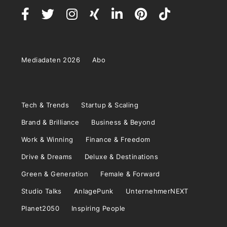
Mediadaten 2026
Abo
Tech & Trends
Startup & Scaling
Brand & Brilliance
Business & Beyond
Work & Winning
Finance & Freedom
Drive & Dreams
Deluxe & Destinations
Green & Generation
Female & Forward
Studio Talks
AnlagePunk
UnternehmerNEXT
Planet2050
Inspiring People