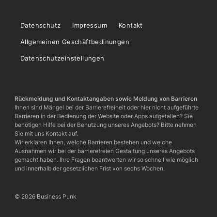
Datenschutz
Impressum
Kontakt
Allgemeinen Geschäftbedinungen
Datenschutzeinstellungen
Rückmeldung und Kontaktangaben sowie Meldung von Barrieren
Ihnen sind Mängel bei der Barrierefreiheit oder hier nicht aufgeführte
Barrieren in der Bedienung der Website oder Apps aufgefallen? Sie
benötigen Hilfe bei der Benutzung unseres Angebots? Bitte nehmen
Sie mit uns Kontakt auf.
Wir erklären Ihnen, welche Barrieren bestehen und welche
Ausnahmen wir bei der barrierefreien Gestaltung unseres Angebots
gemacht haben. Ihre Fragen beantworten wir so schnell wie möglich
und innerhalb der gesetzlichen Frist von sechs Wochen.
© 2026 Business Punk