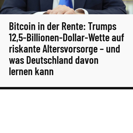
Bitcoin in der Rente: Trumps
12,5-Billionen-Dollar-Wette auf
riskante Altersvorsorge – und
was Deutschland davon
lernen kann