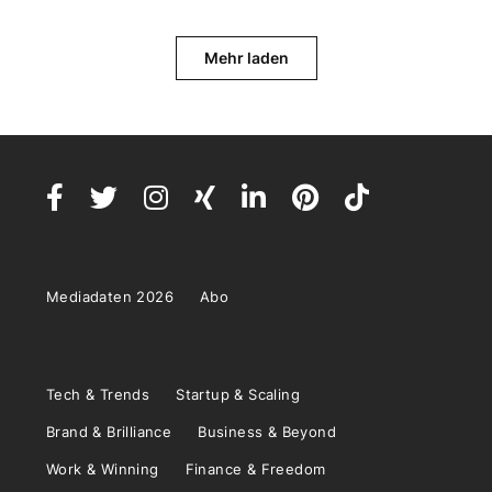
Mehr laden
Mediadaten 2026
Abo
Tech & Trends
Startup & Scaling
Brand & Brilliance
Business & Beyond
Work & Winning
Finance & Freedom