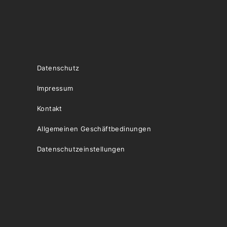
Datenschutz
Impressum
Kontakt
Allgemeinen Geschäftbedinungen
Datenschutzeinstellungen