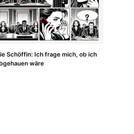
ie Schöffin: Ich frage mich, ob ich
bgehauen wäre