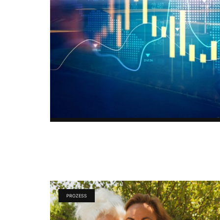
PROZESS