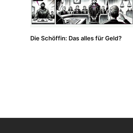
Die Schöffin: Das alles für Geld?