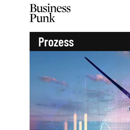
Prozess