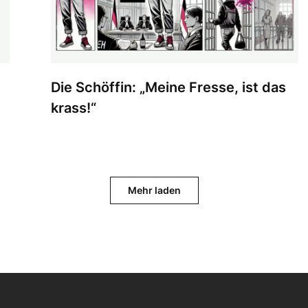
Die Schöffin: „Meine Fresse, ist das
krass!“
Mehr laden