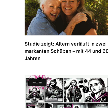
Studie zeigt: Altern verläuft in zwei
markanten Schüben – mit 44 und 6
Jahren
PROZESS