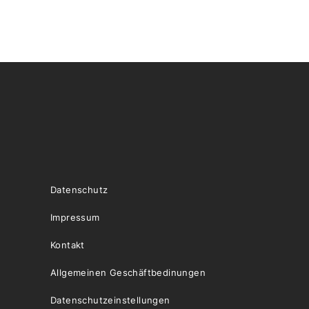
Datenschutz
Impressum
Kontakt
Allgemeinen Geschäftbedinungen
Datenschutzeinstellungen