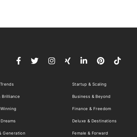
 Trends
Startup & Scaling
 Brilliance
Business & Beyond
 Winning
Finance & Freedom
& Dreams
Deluxe & Destinations
& Generation
Female & Forward