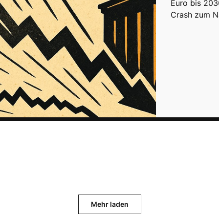
Euro bis 203
Crash zum N
Mehr laden