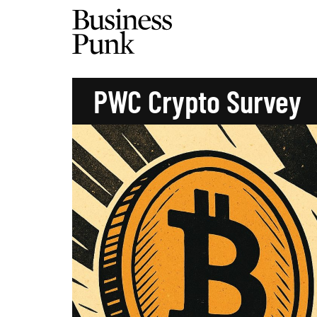
PWC Crypto Survey