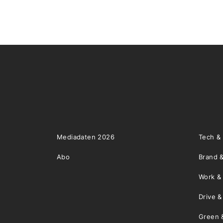
Mediadaten 2026
Tech &
Abo
Brand &
Work &
Drive 
Green 