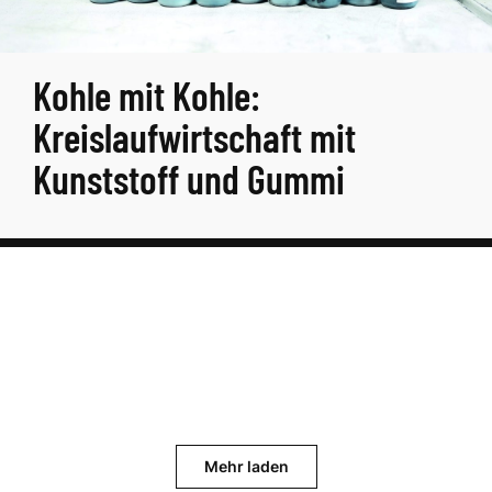
Kohle mit Kohle:
Kreislaufwirtschaft mit
Kunststoff und Gummi
Mehr laden