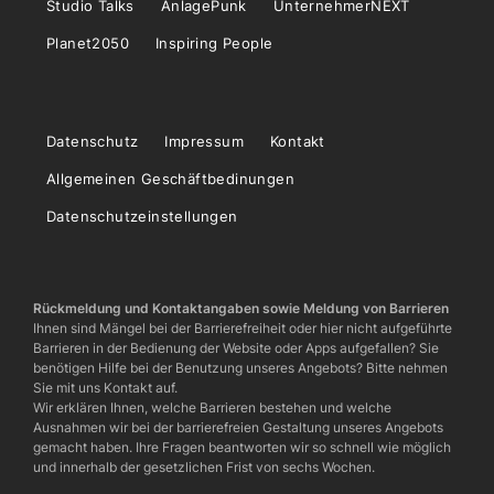
Studio Talks
AnlagePunk
UnternehmerNEXT
Planet2050
Inspiring People
Datenschutz
Impressum
Kontakt
Allgemeinen Geschäftbedinungen
Datenschutzeinstellungen
Rückmeldung und Kontaktangaben sowie Meldung von Barrieren
Ihnen sind Mängel bei der Barrierefreiheit oder hier nicht aufgeführte
Barrieren in der Bedienung der Website oder Apps aufgefallen? Sie
benötigen Hilfe bei der Benutzung unseres Angebots? Bitte nehmen
Sie mit uns Kontakt auf.
Wir erklären Ihnen, welche Barrieren bestehen und welche
Ausnahmen wir bei der barrierefreien Gestaltung unseres Angebots
gemacht haben. Ihre Fragen beantworten wir so schnell wie möglich
und innerhalb der gesetzlichen Frist von sechs Wochen.