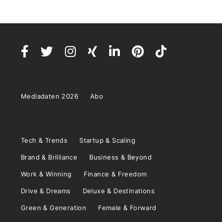
Mediadaten 2026
Abo
Tech & Trends
Startup & Scaling
Brand & Brilliance
Business & Beyond
Work & Winning
Finance & Freedom
Drive & Dreams
Deluxe & Destinations
Green & Generation
Female & Forward