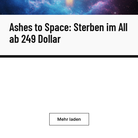
Ashes to Space: Sterben im All
ab 249 Dollar
Mehr laden