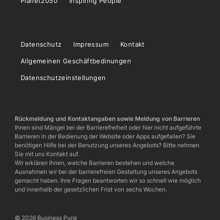
Planet2050
Inspiring People
Datenschutz
Impressum
Kontakt
Allgemeinen Geschäftbedinungen
Datenschutzeinstellungen
Rückmeldung und Kontaktangaben sowie Meldung von Barrieren
Ihnen sind Mängel bei der Barrierefreiheit oder hier nicht aufgeführte
Barrieren in der Bedienung der Website oder Apps aufgefallen? Sie
benötigen Hilfe bei der Benutzung unseres Angebots? Bitte nehmen
Sie mit uns Kontakt auf.
Wir erklären Ihnen, welche Barrieren bestehen und welche
Ausnahmen wir bei der barrierefreien Gestaltung unseres Angebots
gemacht haben. Ihre Fragen beantworten wir so schnell wie möglich
und innerhalb der gesetzlichen Frist von sechs Wochen.
© 2026 Business Punk