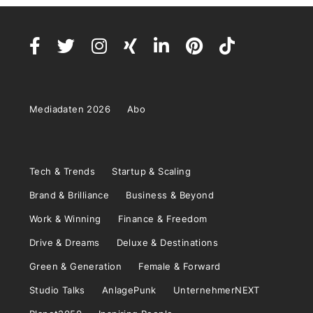
Mediadaten 2026
Abo
Tech & Trends
Startup & Scaling
Brand & Brilliance
Business & Beyond
Work & Winning
Finance & Freedom
Drive & Dreams
Deluxe & Destinations
Green & Generation
Female & Forward
Studio Talks
AnlagePunk
UnternehmerNEXT