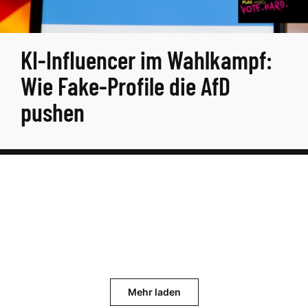
KI-Influencer im Wahlkampf:
Wie Fake-Profile die AfD
pushen
Mehr laden