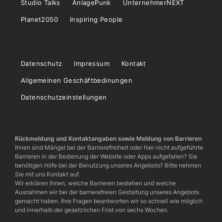
Studio Talks
AnlagePunk
UnternehmerNEXT
Planet2050
Inspiring People
Datenschutz
Impressum
Kontakt
Allgemeinen Geschäftbedinungen
Datenschutzeinstellungen
Rückmeldung und Kontaktangaben sowie Meldung von Barrieren
Ihnen sind Mängel bei der Barrierefreiheit oder hier nicht aufgeführte
Barrieren in der Bedienung der Website oder Apps aufgefallen? Sie
benötigen Hilfe bei der Benutzung unseres Angebots? Bitte nehmen
Sie mit uns Kontakt auf.
Wir erklären Ihnen, welche Barrieren bestehen und welche
Ausnahmen wir bei der barrierefreien Gestaltung unseres Angebots
gemacht haben. Ihre Fragen beantworten wir so schnell wie möglich
und innerhalb der gesetzlichen Frist von sechs Wochen.