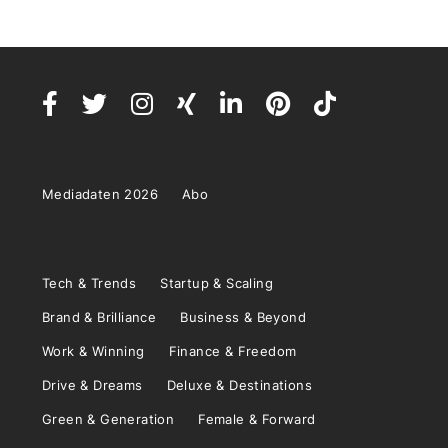
Mediadaten 2026
Abo
Tech & Trends
Startup & Scaling
Brand & Brilliance
Business & Beyond
Work & Winning
Finance & Freedom
Drive & Dreams
Deluxe & Destinations
Green & Generation
Female & Forward