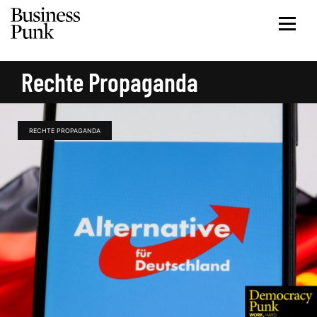
Rechte Propaganda
RECHTE PROPAGANDA