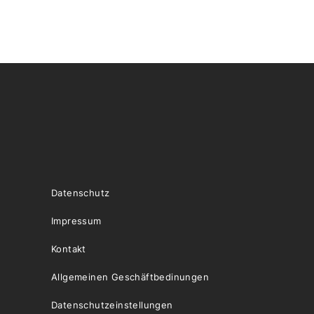
Datenschutz
Impressum
Kontakt
Allgemeinen Geschäftbedinungen
Datenschutzeinstellungen