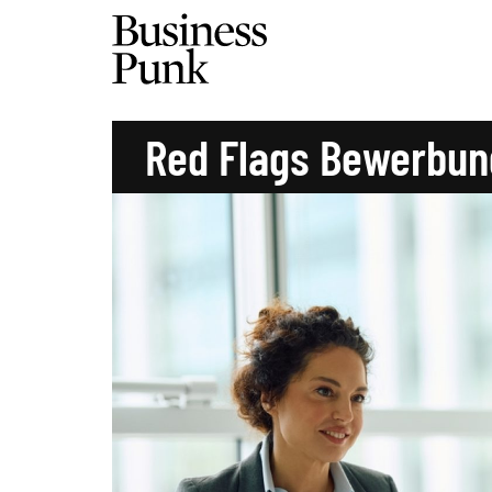
Red Flags Bewerbu