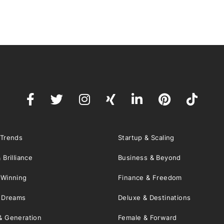
 Trends
Startup & Scaling
 Brilliance
Business & Beyond
 Winning
Finance & Freedom
& Dreams
Deluxe & Destinations
& Generation
Female & Forward