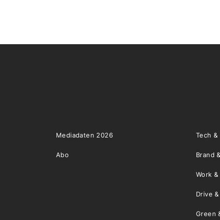
Mediadaten 2026
Tech &
Abo
Brand &
Work &
Drive 
Green 