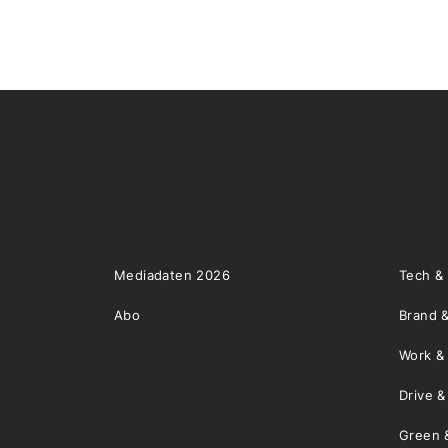
Mediadaten 2026
Tech &
Abo
Brand &
Work &
Drive 
Green 