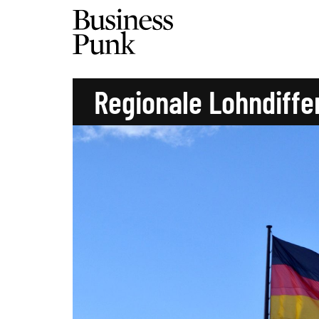
Regionale Lohndiffe