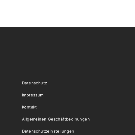
Datenschutz
Impressum
Kontakt
Allgemeinen Geschäftbedinungen
Datenschutzeinstellungen