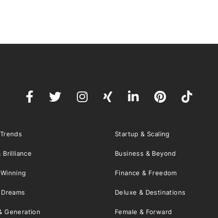
 Trends
Startup & Scaling
 Brilliance
Business & Beyond
 Winning
Finance & Freedom
& Dreams
Deluxe & Destinations
& Generation
Female & Forward