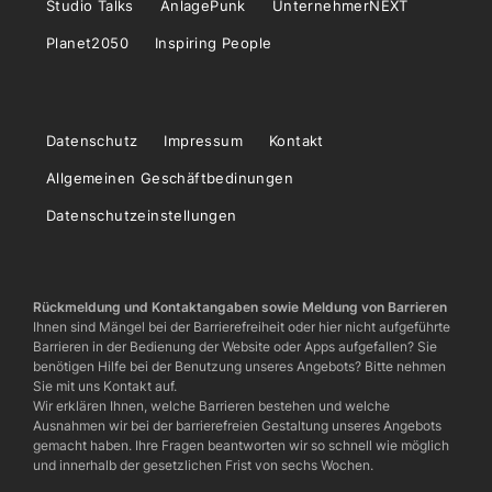
Studio Talks
AnlagePunk
UnternehmerNEXT
Planet2050
Inspiring People
Datenschutz
Impressum
Kontakt
Allgemeinen Geschäftbedinungen
Datenschutzeinstellungen
Rückmeldung und Kontaktangaben sowie Meldung von Barrieren
Ihnen sind Mängel bei der Barrierefreiheit oder hier nicht aufgeführte
Barrieren in der Bedienung der Website oder Apps aufgefallen? Sie
benötigen Hilfe bei der Benutzung unseres Angebots? Bitte nehmen
Sie mit uns Kontakt auf.
Wir erklären Ihnen, welche Barrieren bestehen und welche
Ausnahmen wir bei der barrierefreien Gestaltung unseres Angebots
gemacht haben. Ihre Fragen beantworten wir so schnell wie möglich
und innerhalb der gesetzlichen Frist von sechs Wochen.