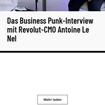
Das Business Punk-Interview
mit Revolut-CMO Antoine Le
Nel
Mehr laden