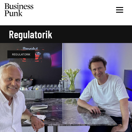
Regulatorik
REGULATORIK