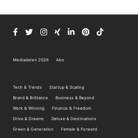
Mediadaten 2026
Abo
Tech & Trends
Startup & Scaling
Brand & Brilliance
Business & Beyond
Work & Winning
Finance & Freedom
Drive & Dreams
Deluxe & Destinations
Green & Generation
Female & Forward