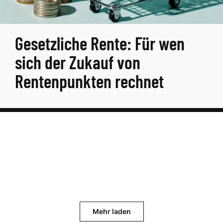
Gesetzliche Rente: Für wen
sich der Zukauf von
Rentenpunkten rechnet
Mehr laden