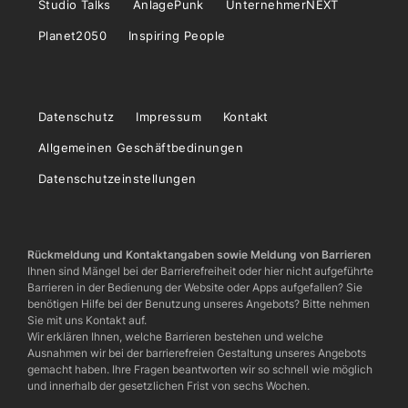
Studio Talks
AnlagePunk
UnternehmerNEXT
Planet2050
Inspiring People
Datenschutz
Impressum
Kontakt
Allgemeinen Geschäftbedinungen
Datenschutzeinstellungen
Rückmeldung und Kontaktangaben sowie Meldung von Barrieren
Ihnen sind Mängel bei der Barrierefreiheit oder hier nicht aufgeführte
Barrieren in der Bedienung der Website oder Apps aufgefallen? Sie
benötigen Hilfe bei der Benutzung unseres Angebots? Bitte nehmen
Sie mit uns Kontakt auf.
Wir erklären Ihnen, welche Barrieren bestehen und welche
Ausnahmen wir bei der barrierefreien Gestaltung unseres Angebots
gemacht haben. Ihre Fragen beantworten wir so schnell wie möglich
und innerhalb der gesetzlichen Frist von sechs Wochen.