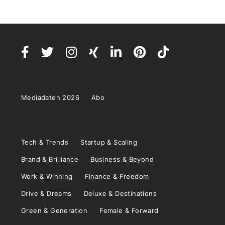
Mediadaten 2026
Abo
Tech & Trends
Startup & Scaling
Brand & Brilliance
Business & Beyond
Work & Winning
Finance & Freedom
Drive & Dreams
Deluxe & Destinations
Green & Generation
Female & Forward