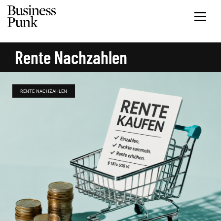
Rente Nachzahlen
RENTE NACHZAHLEN