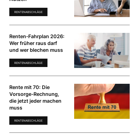
RENTENABSCHLÄGE
Renten-Fahrplan 2026:
Wer früher raus darf
und wer blechen muss
RENTENABSCHLÄGE
Rente mit 70: Die
Vorsorge-Rechnung,
die jetzt jeder machen
muss
RENTENABSCHLÄGE