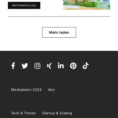
RENTENABSCHLÄGE
Mehr laden
Mediadaten 2026
Abo
Tech & Trends
Startup & Scaling