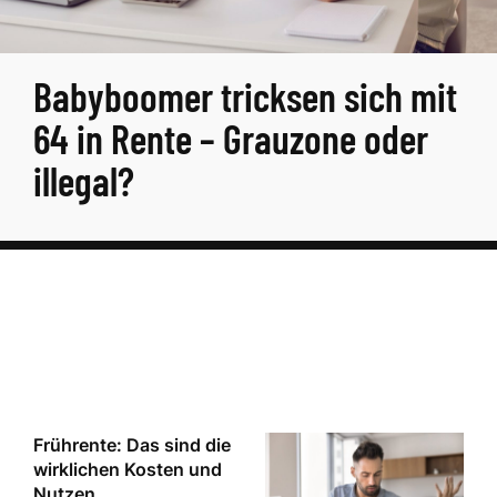
Babyboomer tricksen sich mit
64 in Rente – Grauzone oder
illegal?
Frührente: Das sind die
wirklichen Kosten und
Nutzen