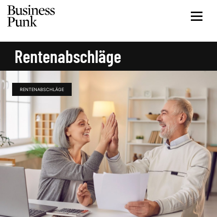
Rentenabschläge
RENTENABSCHLÄGE