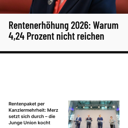
Rentenerhöhung 2026: Warum
4,24 Prozent nicht reichen
Rentenpaket per
Kanzlermehrheit: Merz
setzt sich durch – die
Junge Union kocht