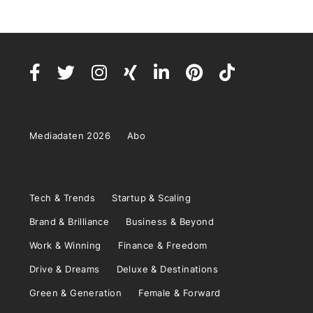
Mediadaten 2026
Abo
Tech & Trends
Startup & Scaling
Brand & Brilliance
Business & Beyond
Work & Winning
Finance & Freedom
Drive & Dreams
Deluxe & Destinations
Green & Generation
Female & Forward