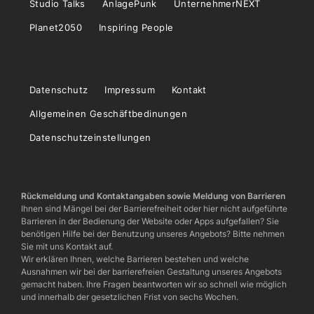
Studio Talks
AnlagePunk
UnternehmerNEXT
Planet2050
Inspiring People
Datenschutz
Impressum
Kontakt
Allgemeinen Geschäftbedinungen
Datenschutzeinstellungen
Rückmeldung und Kontaktangaben sowie Meldung von Barrieren
Ihnen sind Mängel bei der Barrierefreiheit oder hier nicht aufgeführte
Barrieren in der Bedienung der Website oder Apps aufgefallen? Sie
benötigen Hilfe bei der Benutzung unseres Angebots? Bitte nehmen
Sie mit uns Kontakt auf.
Wir erklären Ihnen, welche Barrieren bestehen und welche
Ausnahmen wir bei der barrierefreien Gestaltung unseres Angebots
gemacht haben. Ihre Fragen beantworten wir so schnell wie möglich
und innerhalb der gesetzlichen Frist von sechs Wochen.