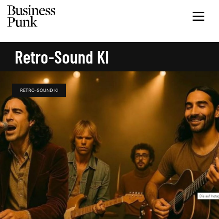
Retro-Sound KI
RETRO-SOUND KI