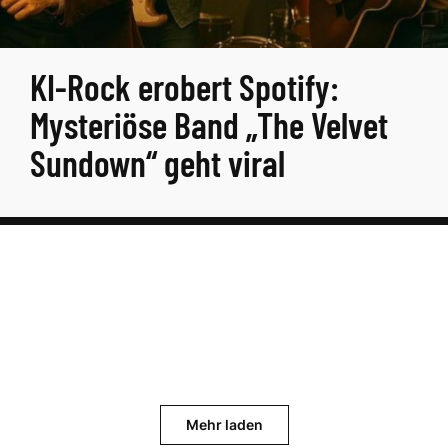
KI-Rock erobert Spotify:
Mysteriöse Band „The Velvet
Sundown“ geht viral
Mehr laden