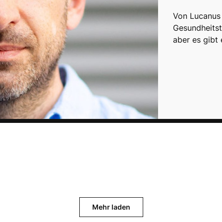
Von Lucanus
Gesundheitst
aber es gibt 
Mehr laden