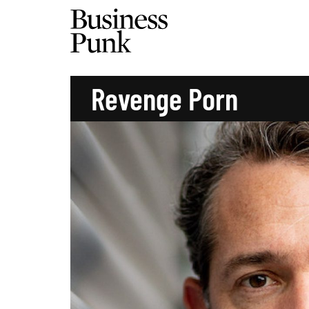
Revenge Porn