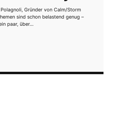
 Polagnoli, Gründer von Calm/Storm
hemen sind schon belastend genug –
ein paar, über…