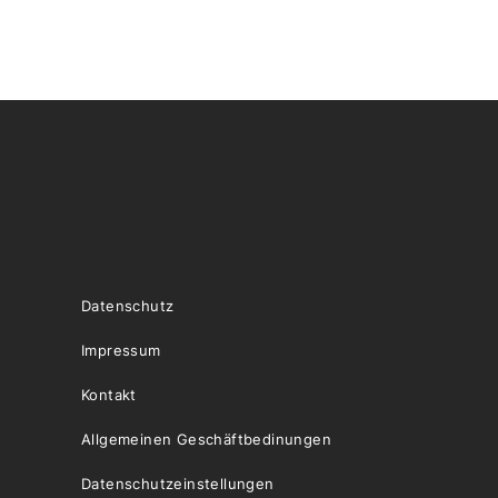
Datenschutz
Impressum
Kontakt
Allgemeinen Geschäftbedinungen
Datenschutzeinstellungen