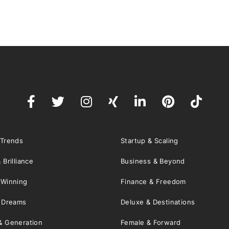
 Trends
Startup & Scaling
 Brilliance
Business & Beyond
 Winning
Finance & Freedom
& Dreams
Deluxe & Destinations
& Generation
Female & Forward