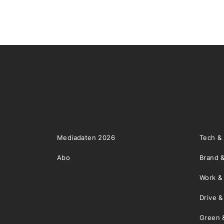
Mediadaten 2026
Tech &
Abo
Brand &
Work &
Drive 
Green 