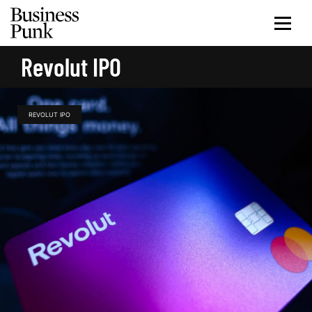
Revolut IPO
REVOLUT IPO