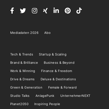
Mediadaten 2026
Abo
Tech & Trends
Startup & Scaling
Brand & Brilliance
Business & Beyond
Work & Winning
Finance & Freedom
Drive & Dreams
Deluxe & Destinations
Green & Generation
Female & Forward
Studio Talks
AnlagePunk
UnternehmerNEXT
Planet2050
Inspiring People