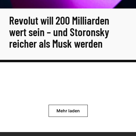
Revolut will 200 Milliarden
wert sein – und Storonsky
reicher als Musk werden
Mehr laden