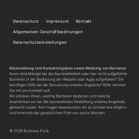
Datenschutz
Impressum
Kontakt
Allgemeinen Geschäftbedinungen
Datenschutzeinstellungen
Rückmeldung und Kontaktangaben sowie Meldung von Barrieren
Ihnen sind Mängel bei der Barrierefreiheit oder hier nicht aufgeführte
Barrieren in der Bedienung der Website oder Apps aufgefallen? Sie
benötigen Hilfe bei der Benutzung unseres Angebots? Bitte nehmen
Sie mit uns Kontakt auf.
Wir erklären Ihnen, welche Barrieren bestehen und welche
Ausnahmen wir bei der barrierefreien Gestaltung unseres Angebots
gemacht haben. Ihre Fragen beantworten wir so schnell wie möglich
und innerhalb der gesetzlichen Frist von sechs Wochen.
© 2026 Business Punk