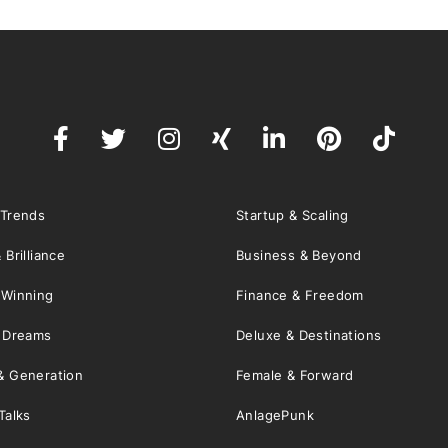
 Trends
Startup & Scaling
 Brilliance
Business & Beyond
 Winning
Finance & Freedom
& Dreams
Deluxe & Destinations
& Generation
Female & Forward
Talks
AnlagePunk