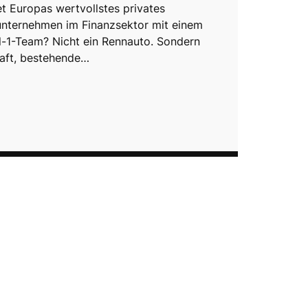
t Europas wertvollstes privates
nternehmen im Finanzsektor mit einem
-1-Team? Nicht ein Rennauto. Sondern
haft, bestehende…