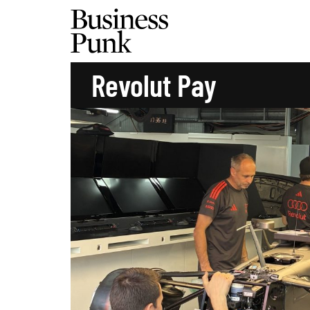
Revolut Pay