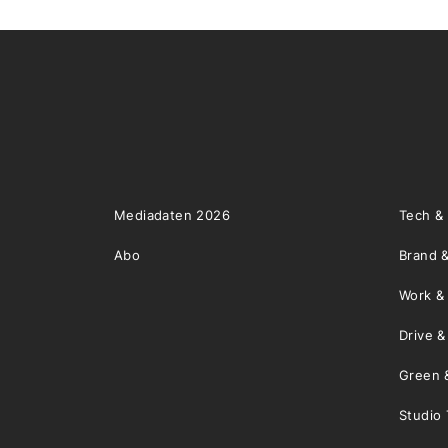
Mediadaten 2026
Tech &
Abo
Brand &
Work &
Drive 
Green 
Studio 