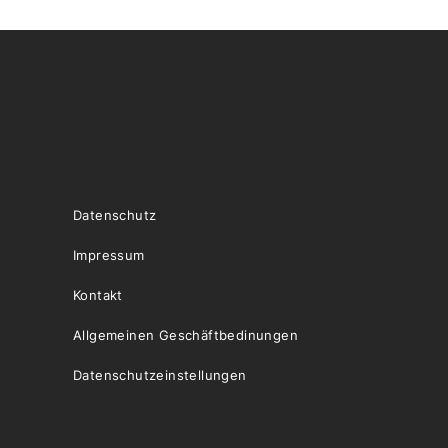
Datenschutz
Impressum
Kontakt
Allgemeinen Geschäftbedinungen
Datenschutzeinstellungen