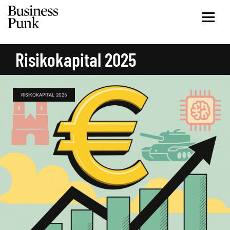
Risikokapital 2025
RISIKOKAPITAL 2025