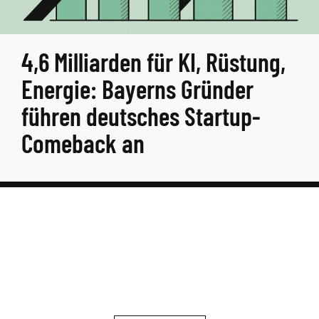
4,6 Milliarden für KI, Rüstung,
Energie: Bayerns Gründer
führen deutsches Startup-
Comeback an