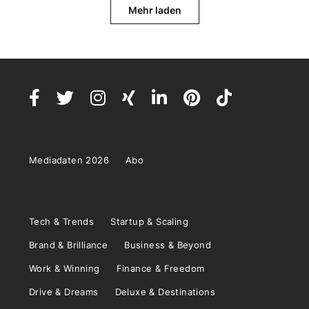
Mehr laden
Mediadaten 2026
Abo
Tech & Trends
Startup & Scaling
Brand & Brilliance
Business & Beyond
Work & Winning
Finance & Freedom
Drive & Dreams
Deluxe & Destinations