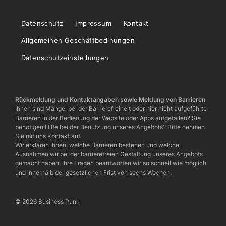
Datenschutz
Impressum
Kontakt
Allgemeinen Geschäftbedinungen
Datenschutzeinstellungen
Rückmeldung und Kontaktangaben sowie Meldung von Barrieren
Ihnen sind Mängel bei der Barrierefreiheit oder hier nicht aufgeführte
Barrieren in der Bedienung der Website oder Apps aufgefallen? Sie
benötigen Hilfe bei der Benutzung unseres Angebots? Bitte nehmen
Sie mit uns Kontakt auf.
Wir erklären Ihnen, welche Barrieren bestehen und welche
Ausnahmen wir bei der barrierefreien Gestaltung unseres Angebots
gemacht haben. Ihre Fragen beantworten wir so schnell wie möglich
und innerhalb der gesetzlichen Frist von sechs Wochen.
© 2026 Business Punk