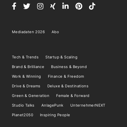
Mediadaten 2026
Abo
Tech & Trends
Startup & Scaling
Brand & Brilliance
Business & Beyond
Work & Winning
Finance & Freedom
Drive & Dreams
Deluxe & Destinations
Green & Generation
Female & Forward
Studio Talks
AnlagePunk
UnternehmerNEXT
Planet2050
Inspiring People