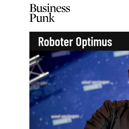
Roboter Optimus