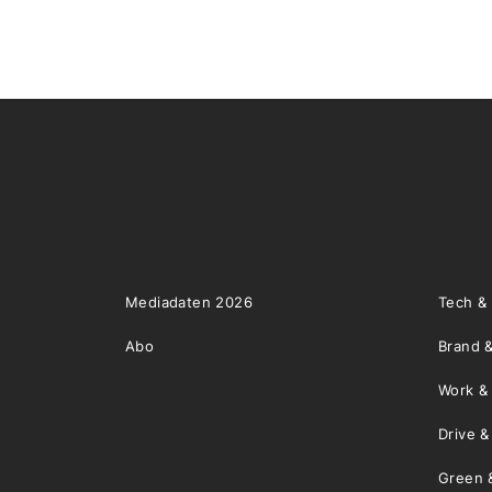
Mediadaten 2026
Tech &
Abo
Brand &
Work &
Drive 
Green 