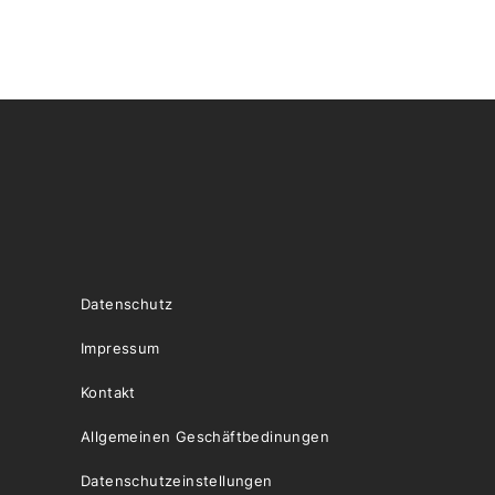
Datenschutz
Impressum
Kontakt
Allgemeinen Geschäftbedinungen
Datenschutzeinstellungen