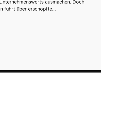
 Unternehmenswerts ausmachen. Doch
n führt über erschöpfte…