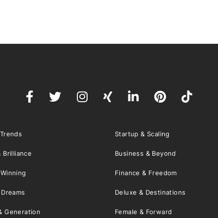
 Trends
Startup & Scaling
 Brilliance
Business & Beyond
 Winning
Finance & Freedom
& Dreams
Deluxe & Destinations
& Generation
Female & Forward