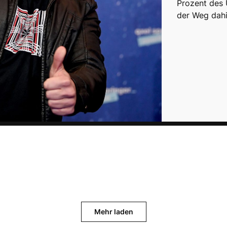
Prozent des
der Weg dahi
Mehr laden