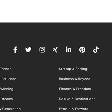
 Trends
Startup & Scaling
 Brilliance
Business & Beyond
 Winning
Finance & Freedom
& Dreams
Deluxe & Destinations
& Generation
Female & Forward