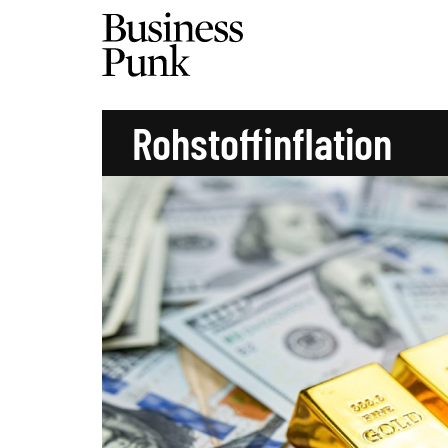
Rohstoffinflation