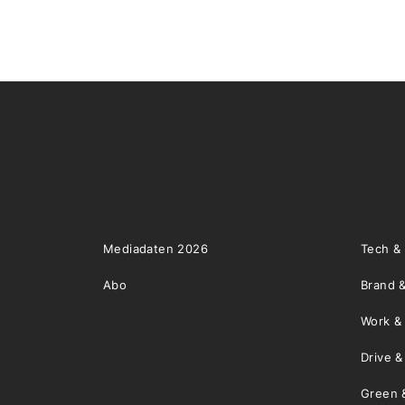
Mediadaten 2026
Tech &
Abo
Brand &
Work &
Drive 
Green 