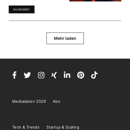
RUHRGEBIET
Mehr laden
Mediadaten 2026
Abo
Tech & Trends
Startup & Scaling