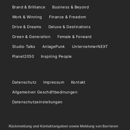
Brand & Brilliance
Business & Beyond
Work & Winning
Finance & Freedom
Drive & Dreams
Deluxe & Destinations
Green & Generation
Female & Forward
Studio Talks
AnlagePunk
UnternehmerNEXT
Planet2050
Inspiring People
Datenschutz
Impressum
Kontakt
Allgemeinen Geschäftbedinungen
Datenschutzeinstellungen
Rückmeldung und Kontaktangaben sowie Meldung von Barrieren