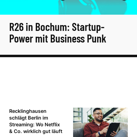
R26 in Bochum: Startup-
Power mit Business Punk
Recklinghausen
schlägt Berlin im
Streaming: Wo Netflix
& Co. wirklich gut läuft