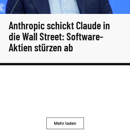
Anthropic schickt Claude in
die Wall Street: Software-
Aktien stürzen ab
Mehr laden