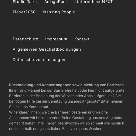
Studio Talks
AnlagePunk
UnternehmerNEXT
Planet2050
Inspiring People
Datenschutz
Impressum
Kontakt
Allgemeinen Geschäftbedinungen
Datenschutzeinstellungen
Rückmeldung und Kontaktangaben sowie Meldung von Barrieren
Ihnen sind Mängel bei der Barrierefreiheit oder hier nicht aufgeführte
Barrieren in der Bedienung der Website oder Apps aufgefallen? Sie
benötigen Hilfe bei der Benutzung unseres Angebots? Bitte nehmen
Sie mit uns Kontakt auf.
Wir erklären Ihnen, welche Barrieren bestehen und welche
Ausnahmen wir bei der barrierefreien Gestaltung unseres Angebots
gemacht haben. Ihre Fragen beantworten wir so schnell wie möglich
und innerhalb der gesetzlichen Frist von sechs Wochen.