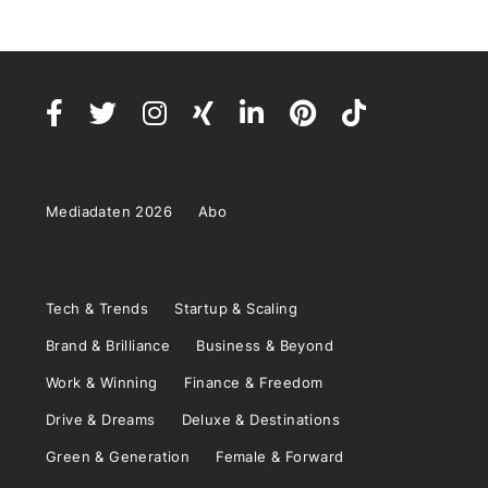
Mediadaten 2026
Abo
Tech & Trends
Startup & Scaling
Brand & Brilliance
Business & Beyond
Work & Winning
Finance & Freedom
Drive & Dreams
Deluxe & Destinations
Green & Generation
Female & Forward