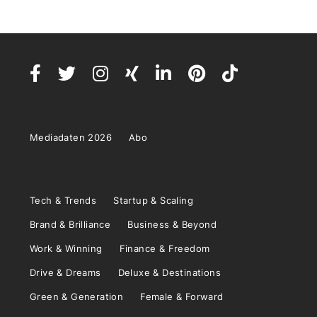
Mediadaten 2026
Abo
Tech & Trends
Startup & Scaling
Brand & Brilliance
Business & Beyond
Work & Winning
Finance & Freedom
Drive & Dreams
Deluxe & Destinations
Green & Generation
Female & Forward