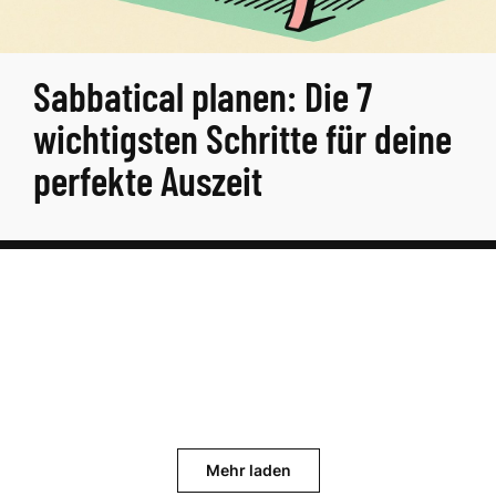
Sabbatical planen: Die 7
wichtigsten Schritte für deine
perfekte Auszeit
Mehr laden