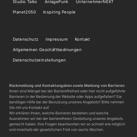
Studio Talks
AnlagePunk
UnternehmerNEXT
Planet2050
Inspiring People
Datenschutz
Impressum
Kontakt
Allgemeinen Geschäftbedinungen
Datenschutzeinstellungen
Rückmeldung und Kontaktangaben sowie Meldung von Barrieren
Ihnen sind Mängel bei der Barrierefreiheit oder hier nicht aufgeführte
Barrieren in der Bedienung der Website oder Apps aufgefallen? Sie
benötigen Hilfe bei der Benutzung unseres Angebots? Bitte nehmen
Sie mit uns Kontakt auf.
Wir erklären Ihnen, welche Barrieren bestehen und welche
Ausnahmen wir bei der barrierefreien Gestaltung unseres Angebots
gemacht haben. Ihre Fragen beantworten wir so schnell wie möglich
und innerhalb der gesetzlichen Frist von sechs Wochen.