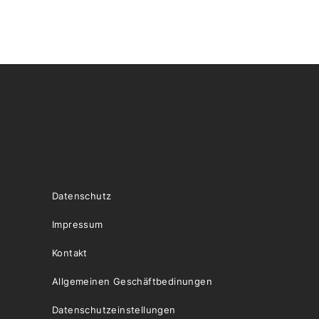
Datenschutz
Impressum
Kontakt
Allgemeinen Geschäftbedinungen
Datenschutzeinstellungen