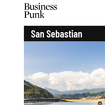
San Sebastian