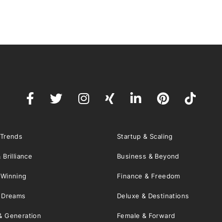
 Trends
Startup & Scaling
 Brilliance
Business & Beyond
 Winning
Finance & Freedom
& Dreams
Deluxe & Destinations
& Generation
Female & Forward