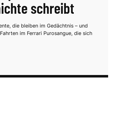
ichte schreibt
nte, die bleiben im Gedächtnis – und
Fahrten im Ferrari Purosangue, die sich