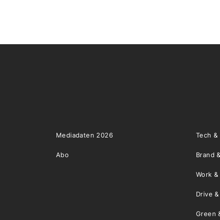
Mediadaten 2026
Tech &
Abo
Brand &
Work &
Drive 
Green 