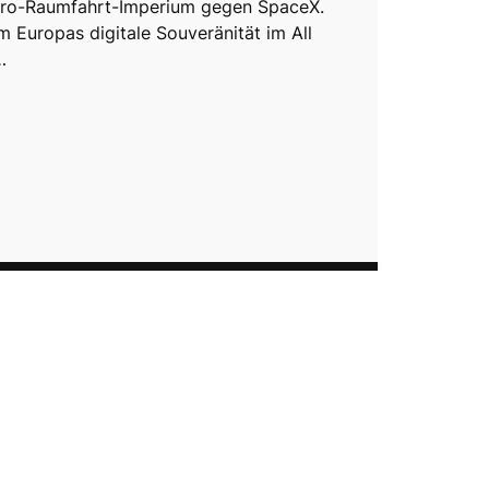
uro-Raumfahrt-Imperium gegen SpaceX.
 Europas digitale Souveränität im All
…