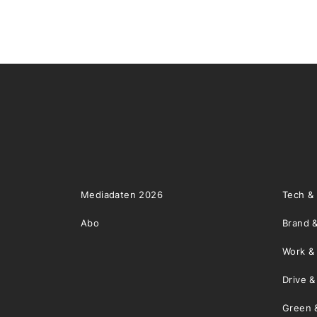
Mediadaten 2026
Tech &
Abo
Brand &
Work &
Drive 
Green 