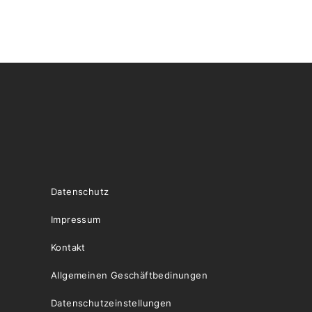
Datenschutz
Impressum
Kontakt
Allgemeinen Geschäftbedinungen
Datenschutzeinstellungen