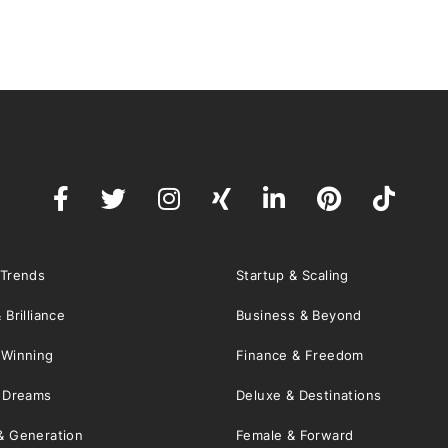
 Trends
Startup & Scaling
 Brilliance
Business & Beyond
 Winning
Finance & Freedom
& Dreams
Deluxe & Destinations
& Generation
Female & Forward