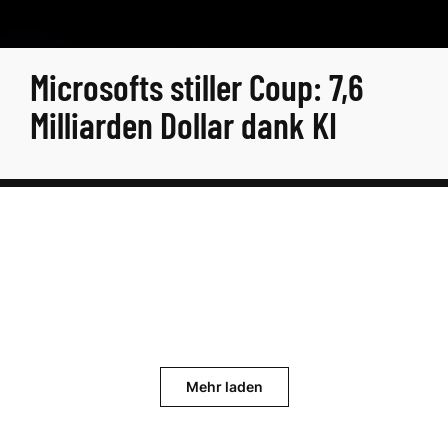
Microsofts stiller Coup: 7,6
Milliarden Dollar dank KI
Mehr laden