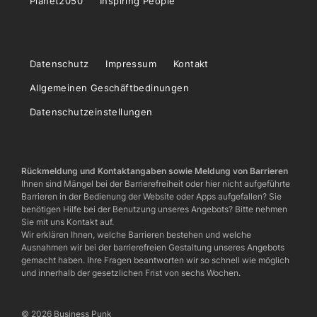
Planet2050
Inspiring People
Datenschutz
Impressum
Kontakt
Allgemeinen Geschäftbedinungen
Datenschutzeinstellungen
Rückmeldung und Kontaktangaben sowie Meldung von Barrieren
Ihnen sind Mängel bei der Barrierefreiheit oder hier nicht aufgeführte
Barrieren in der Bedienung der Website oder Apps aufgefallen? Sie
benötigen Hilfe bei der Benutzung unseres Angebots? Bitte nehmen
Sie mit uns Kontakt auf.
Wir erklären Ihnen, welche Barrieren bestehen und welche
Ausnahmen wir bei der barrierefreien Gestaltung unseres Angebots
gemacht haben. Ihre Fragen beantworten wir so schnell wie möglich
und innerhalb der gesetzlichen Frist von sechs Wochen.
© 2026 Business Punk