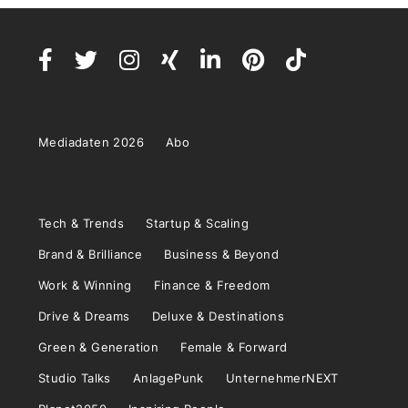
Mediadaten 2026
Abo
Tech & Trends
Startup & Scaling
Brand & Brilliance
Business & Beyond
Work & Winning
Finance & Freedom
Drive & Dreams
Deluxe & Destinations
Green & Generation
Female & Forward
Studio Talks
AnlagePunk
UnternehmerNEXT