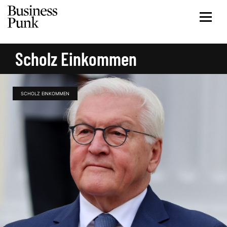
Scholz Einkommen
SCHOLZ EINKOMMEN