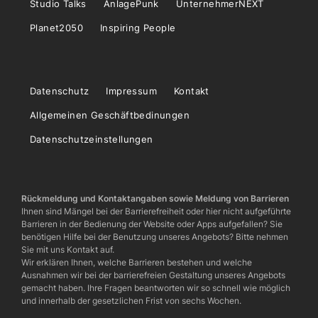
Studio Talks
AnlagePunk
UnternehmerNEXT
Planet2050
Inspiring People
Datenschutz
Impressum
Kontakt
Allgemeinen Geschäftbedinungen
Datenschutzeinstellungen
Rückmeldung und Kontaktangaben sowie Meldung von Barrieren
Ihnen sind Mängel bei der Barrierefreiheit oder hier nicht aufgeführte
Barrieren in der Bedienung der Website oder Apps aufgefallen? Sie
benötigen Hilfe bei der Benutzung unseres Angebots? Bitte nehmen
Sie mit uns Kontakt auf.
Wir erklären Ihnen, welche Barrieren bestehen und welche
Ausnahmen wir bei der barrierefreien Gestaltung unseres Angebots
gemacht haben. Ihre Fragen beantworten wir so schnell wie möglich
und innerhalb der gesetzlichen Frist von sechs Wochen.