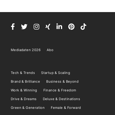
Mediadaten 2026
Abo
Tech & Trends
Startup & Scaling
Brand & Brilliance
Business & Beyond
Work & Winning
Finance & Freedom
Drive & Dreams
Deluxe & Destinations
Green & Generation
Female & Forward