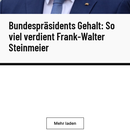
Bundespräsidents Gehalt: So
viel verdient Frank-Walter
Steinmeier
Mehr laden