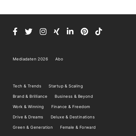
Mediadaten 2026
Abo
Tech & Trends
Startup & Scaling
Brand & Brilliance
Business & Beyond
Work & Winning
Finance & Freedom
Drive & Dreams
Deluxe & Destinations
Green & Generation
Female & Forward