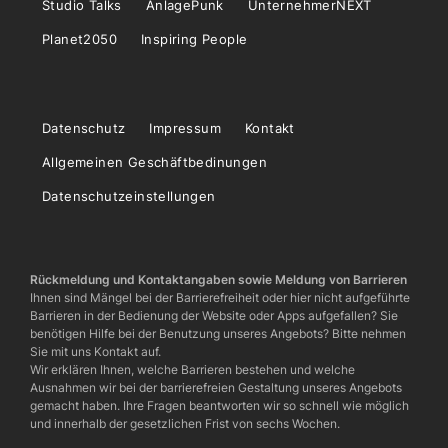
Studio Talks
AnlagePunk
UnternehmerNEXT
Planet2050
Inspiring People
Datenschutz
Impressum
Kontakt
Allgemeinen Geschäftbedinungen
Datenschutzeinstellungen
Rückmeldung und Kontaktangaben sowie Meldung von Barrieren
Ihnen sind Mängel bei der Barrierefreiheit oder hier nicht aufgeführte
Barrieren in der Bedienung der Website oder Apps aufgefallen? Sie
benötigen Hilfe bei der Benutzung unseres Angebots? Bitte nehmen
Sie mit uns Kontakt auf.
Wir erklären Ihnen, welche Barrieren bestehen und welche
Ausnahmen wir bei der barrierefreien Gestaltung unseres Angebots
gemacht haben. Ihre Fragen beantworten wir so schnell wie möglich
und innerhalb der gesetzlichen Frist von sechs Wochen.