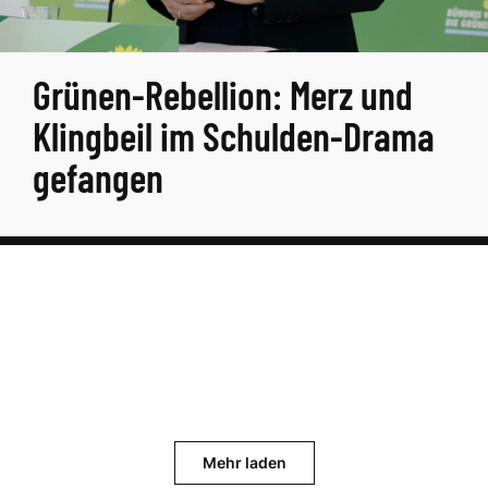
Grünen-Rebellion: Merz und
Klingbeil im Schulden-Drama
gefangen
Mehr laden