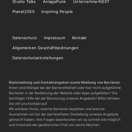
Studio Talks
AnlagePunk
UnternehmerNEXT
Planet2050
Inspiring People
Datenschutz
Impressum
Kontakt
Allgemeinen Geschäftbedinungen
Datenschutzeinstellungen
Rückmeldung und Kontaktangaben sowie Meldung von Barrieren
Ihnen sind Mängel bei der Barrierefreiheit oder hier nicht aufgeführte
Barrieren in der Bedienung der Website oder Apps aufgefallen? Sie
benötigen Hilfe bei der Benutzung unseres Angebots? Bitte nehmen
Sie mit uns Kontakt auf.
Wir erklären Ihnen, welche Barrieren bestehen und welche
Ausnahmen wir bei der barrierefreien Gestaltung unseres Angebots
gemacht haben. Ihre Fragen beantworten wir so schnell wie möglich
und innerhalb der gesetzlichen Frist von sechs Wochen.