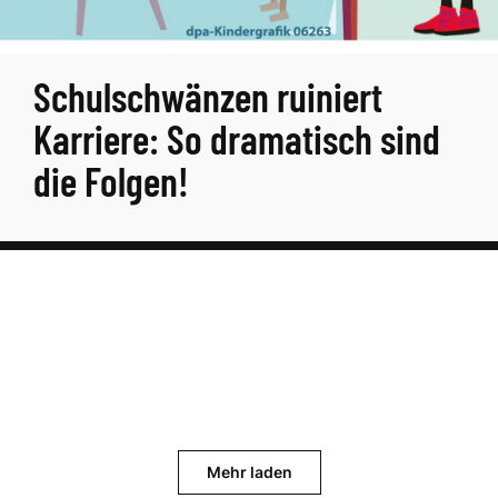
Schulschwänzen ruiniert
Karriere: So dramatisch sind
die Folgen!
Mehr laden