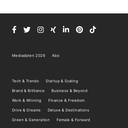
Mediadaten 2026
Abo
Tech & Trends
Startup & Scaling
Brand & Brilliance
Business & Beyond
Work & Winning
Finance & Freedom
Drive & Dreams
Deluxe & Destinations
Green & Generation
Female & Forward