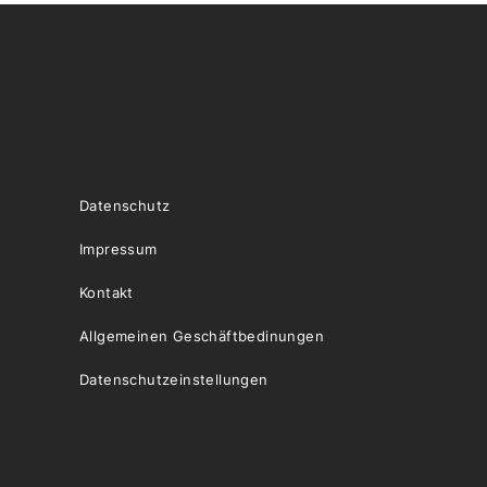
Datenschutz
Impressum
Kontakt
Allgemeinen Geschäftbedinungen
Datenschutzeinstellungen