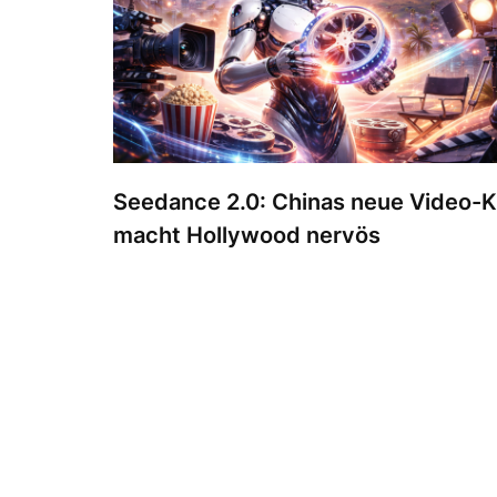
Seedance 2.0: Chinas neue Video-K
macht Hollywood nervös