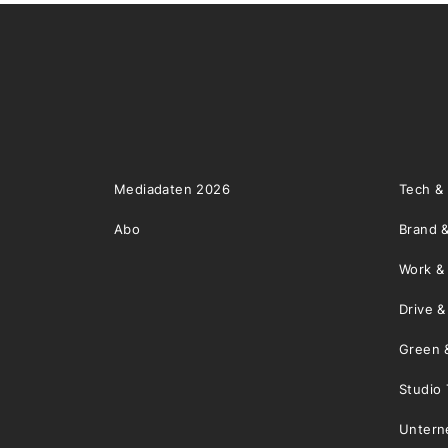
Mediadaten 2026
Tech &
Abo
Brand &
Work &
Drive 
Green 
Studio 
Unter