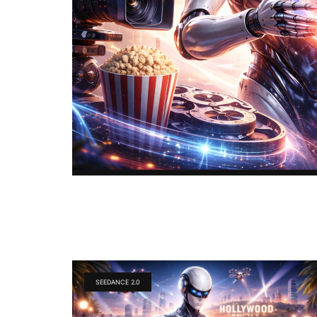
SEEDANCE 2.0