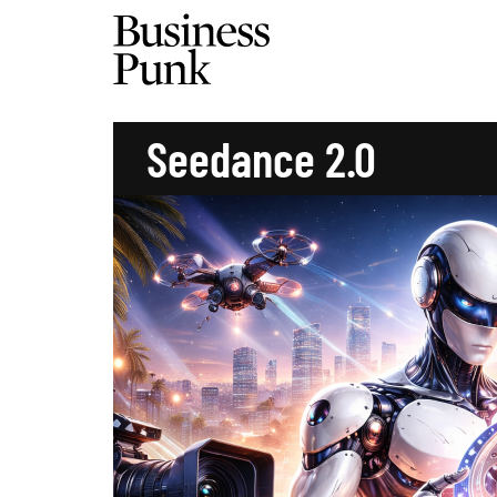
Seedance 2.0