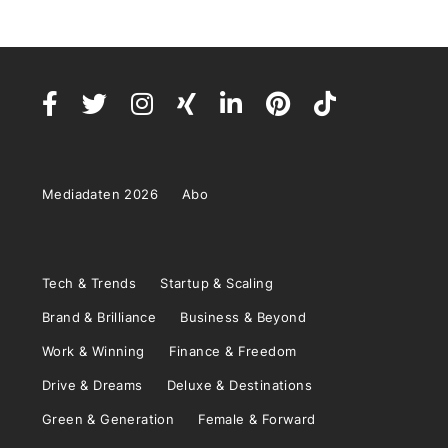
Mediadaten 2026
Abo
Tech & Trends
Startup & Scaling
Brand & Brilliance
Business & Beyond
Work & Winning
Finance & Freedom
Drive & Dreams
Deluxe & Destinations
Green & Generation
Female & Forward