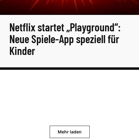
Netflix startet „Playground“:
Neue Spiele-App speziell für
Kinder
Mehr laden