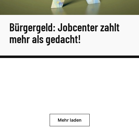
Bürgergeld: Jobcenter zahlt
mehr als gedacht!
Mehr laden