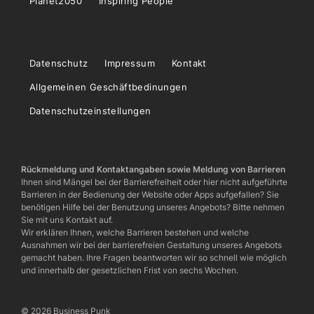
Planet2050
Inspiring People
Datenschutz
Impressum
Kontakt
Allgemeinen Geschäftbedinungen
Datenschutzeinstellungen
Rückmeldung und Kontaktangaben sowie Meldung von Barrieren
Ihnen sind Mängel bei der Barrierefreiheit oder hier nicht aufgeführte
Barrieren in der Bedienung der Website oder Apps aufgefallen? Sie
benötigen Hilfe bei der Benutzung unseres Angebots? Bitte nehmen
Sie mit uns Kontakt auf.
Wir erklären Ihnen, welche Barrieren bestehen und welche
Ausnahmen wir bei der barrierefreien Gestaltung unseres Angebots
gemacht haben. Ihre Fragen beantworten wir so schnell wie möglich
und innerhalb der gesetzlichen Frist von sechs Wochen.
© 2026 Business Punk