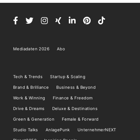
Mediadaten 2026
Abo
Tech & Trends
Startup & Scaling
Brand & Brilliance
Business & Beyond
Work & Winning
Finance & Freedom
Drive & Dreams
Deluxe & Destinations
Green & Generation
Female & Forward
Studio Talks
AnlagePunk
UnternehmerNEXT