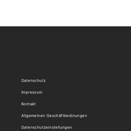
Datenschutz
Impressum
Kontakt
Allgemeinen Geschäftbedinungen
Datenschutzeinstellungen