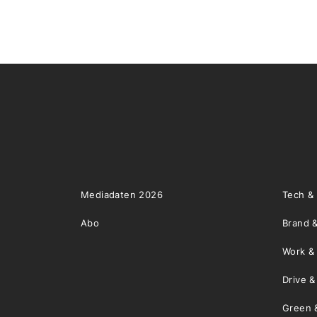
Mediadaten 2026
Tech &
Abo
Brand &
Work &
Drive 
Green 