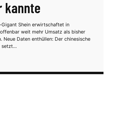
r kannte
-Gigant Shein erwirtschaftet in
offenbar weit mehr Umsatz als bisher
Neue Daten enthüllen: Der chinesische
 setzt…