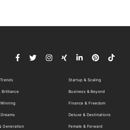
 Trends
Startup & Scaling
 Brilliance
Business & Beyond
 Winning
Finance & Freedom
& Dreams
Deluxe & Destinations
& Generation
Female & Forward