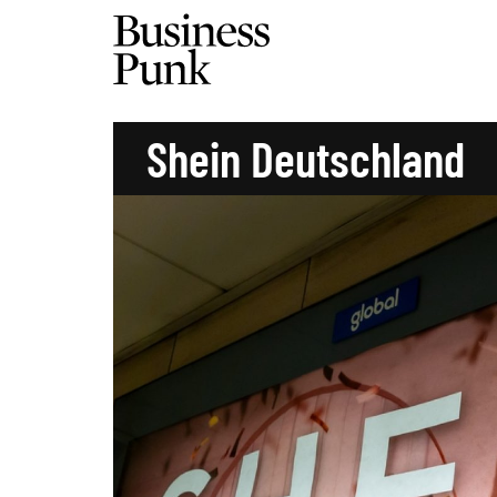
Shein Deutschland