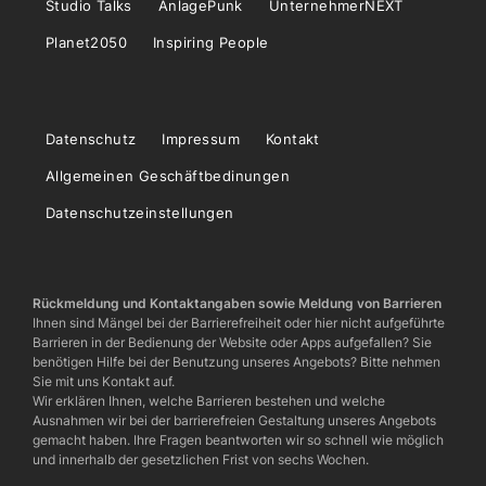
Studio Talks
AnlagePunk
UnternehmerNEXT
Planet2050
Inspiring People
Datenschutz
Impressum
Kontakt
Allgemeinen Geschäftbedinungen
Datenschutzeinstellungen
Rückmeldung und Kontaktangaben sowie Meldung von Barrieren
Ihnen sind Mängel bei der Barrierefreiheit oder hier nicht aufgeführte
Barrieren in der Bedienung der Website oder Apps aufgefallen? Sie
benötigen Hilfe bei der Benutzung unseres Angebots? Bitte nehmen
Sie mit uns Kontakt auf.
Wir erklären Ihnen, welche Barrieren bestehen und welche
Ausnahmen wir bei der barrierefreien Gestaltung unseres Angebots
gemacht haben. Ihre Fragen beantworten wir so schnell wie möglich
und innerhalb der gesetzlichen Frist von sechs Wochen.