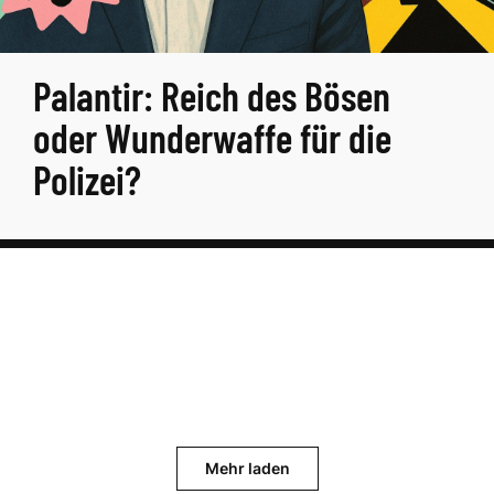
Palantir: Reich des Bösen
oder Wunderwaffe für die
Polizei?
Mehr laden