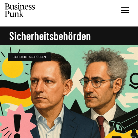
Sicherheitsbehörden
SICHERHEITSBEHÖRDEN