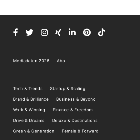
Mediadaten 2026
Abo
Tech & Trends
Startup & Scaling
Brand & Brilliance
Business & Beyond
Work & Winning
Finance & Freedom
Drive & Dreams
Deluxe & Destinations
Green & Generation
Female & Forward